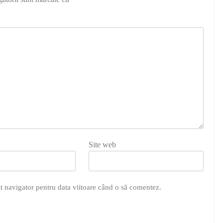
Site web
t navigator pentru data viitoare când o să comentez.