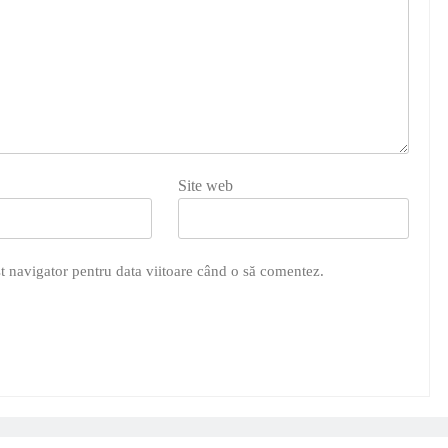
Site web
t navigator pentru data viitoare când o să comentez.