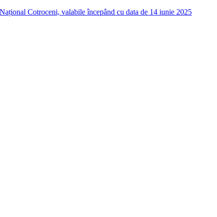
i Național Cotroceni, valabile începând cu data de 14 iunie 2025