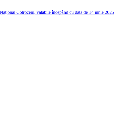
i Național Cotroceni, valabile începând cu data de 14 iunie 2025